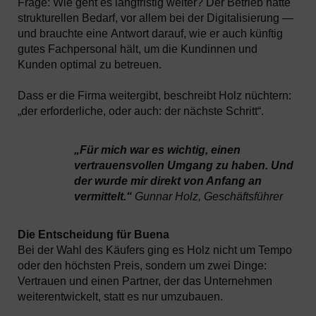
Frage: Wie geht es langfristig weiter? Der Betrieb hatte
strukturellen Bedarf, vor allem bei der Digitalisierung —
und brauchte eine Antwort darauf, wie er auch künftig
gutes Fachpersonal hält, um die Kundinnen und
Kunden optimal zu betreuen.
Dass er die Firma weitergibt, beschreibt Holz nüchtern:
„der erforderliche, oder auch: der nächste Schritt“.
„Für mich war es wichtig, einen
vertrauensvollen Umgang zu haben. Und
der wurde mir direkt von Anfang an
vermittelt.“
Gunnar Holz, Geschäftsführer
Die Entscheidung für Buena
Bei der Wahl des Käufers ging es Holz nicht um Tempo
oder den höchsten Preis, sondern um zwei Dinge:
Vertrauen und einen Partner, der das Unternehmen
weiterentwickelt, statt es nur umzubauen.