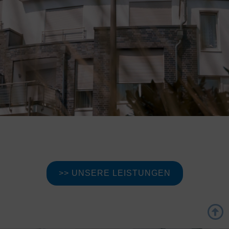
>> UNSERE LEISTUNGEN