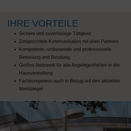
IHRE VORTEILE
Sichere und zuverlässige Tätigkeit
Zielgerichtete Kommunikation mit allen Parteien
Kompetente, umfassende und professionelle
Betreuung und Beratung
Großes Netzwerk für alle Angelegenheiten in der
Hausverwaltung
Fachkompetenz auch in Bezug auf den aktuellen
Mietspiegel