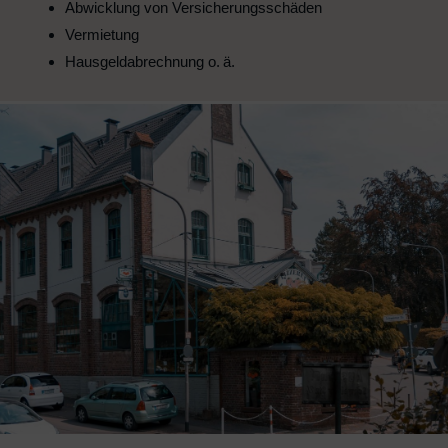
Abwicklung von Versicherungsschäden
Vermietung
Hausgeldabrechnung o. ä.