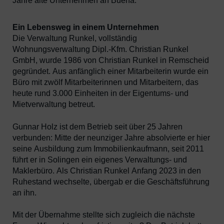
Jahre alte Unternehmen an Buena.
Ein Lebensweg in einem Unternehmen
Die Verwaltung Runkel, vollständig
Wohnungsverwaltung Dipl.-Kfm. Christian Runkel
GmbH, wurde 1986 von Christian Runkel in Remscheid
gegründet. Aus anfänglich einer Mitarbeiterin wurde ein
Büro mit zwölf Mitarbeiterinnen und Mitarbeitern, das
heute rund 3.000 Einheiten in der Eigentums- und
Mietverwaltung betreut.
Gunnar Holz ist dem Betrieb seit über 25 Jahren
verbunden: Mitte der neunziger Jahre absolvierte er hier
seine Ausbildung zum Immobilienkaufmann, seit 2011
führt er in Solingen ein eigenes Verwaltungs- und
Maklerbüro. Als Christian Runkel Anfang 2023 in den
Ruhestand wechselte, übergab er die Geschäftsführung
an ihn.
Mit der Übernahme stellte sich zugleich die nächste