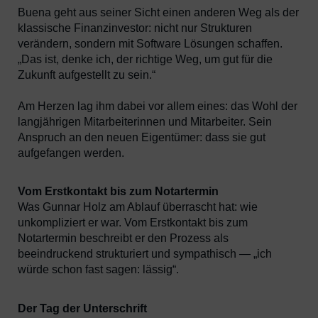
Buena geht aus seiner Sicht einen anderen Weg als der
klassische Finanzinvestor: nicht nur Strukturen
verändern, sondern mit Software Lösungen schaffen.
„Das ist, denke ich, der richtige Weg, um gut für die
Zukunft aufgestellt zu sein.“
Am Herzen lag ihm dabei vor allem eines: das Wohl der
langjährigen Mitarbeiterinnen und Mitarbeiter. Sein
Anspruch an den neuen Eigentümer: dass sie gut
aufgefangen werden.
Vom Erstkontakt bis zum Notartermin
Was Gunnar Holz am Ablauf überrascht hat: wie
unkompliziert er war. Vom Erstkontakt bis zum
Notartermin beschreibt er den Prozess als
beeindruckend strukturiert und sympathisch — „ich
würde schon fast sagen: lässig“.
Der Tag der Unterschrift