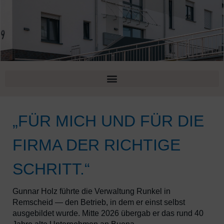
„FÜR MICH UND FÜR DIE
FIRMA DER RICHTIGE
SCHRITT.“
Gunnar Holz führte die Verwaltung Runkel in
Remscheid — den Betrieb, in dem er einst selbst
ausgebildet wurde. Mitte 2026 übergab er das rund 40